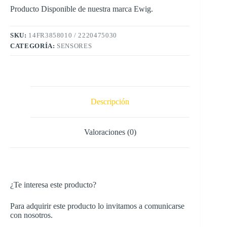
Producto Disponible de nuestra marca Ewig.
SKU:
14FR3858010 / 2220475030
CATEGORÍA:
SENSORES
Descripción
Valoraciones (0)
¿Te interesa este producto?
Para adquirir este producto lo invitamos a comunicarse
con nosotros.