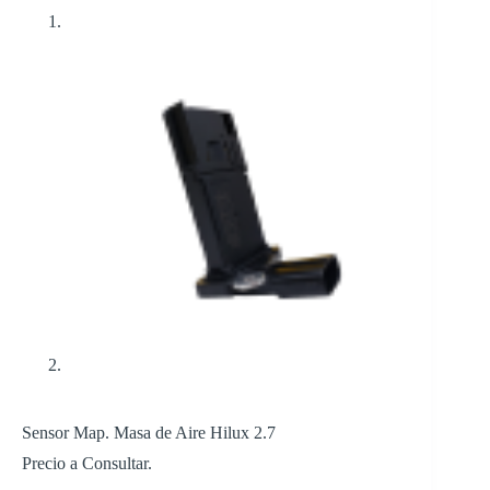
Sensor Map. Masa de Aire Hilux 2.7
Precio a Consultar.