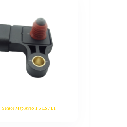
Sensor Map Aveo 1.6 LS / LT