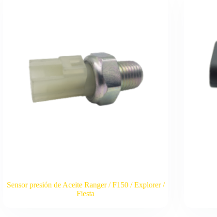
Sensor presión de Aceite Ranger / F150 / Explorer /
Fiesta