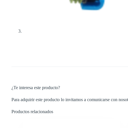
¿Te interesa este producto?
Para adquirir este producto lo invitamos a comunicarse con nosot
Productos relacionados