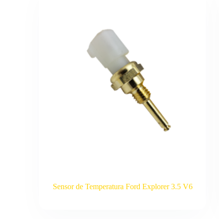
Sensor de Temperatura Ford Explorer 3.5 V6