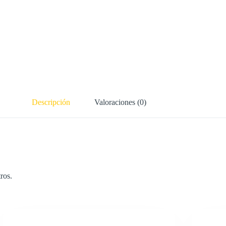
Descripción
Valoraciones (0)
ros.