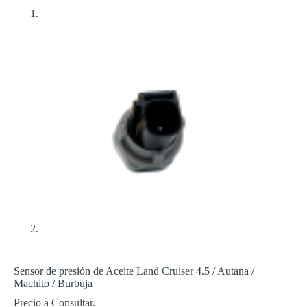
Sensor de presión de Aceite Land Cruiser 4.5 / Autana /
Machito / Burbuja
Precio a Consultar.