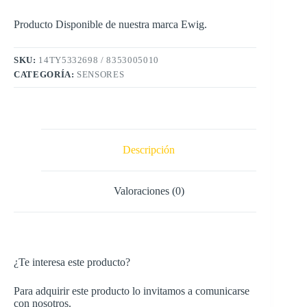
Producto Disponible de nuestra marca Ewig.
SKU:
14TY5332698 / 8353005010
CATEGORÍA:
SENSORES
Descripción
Valoraciones (0)
¿Te interesa este producto?
Para adquirir este producto lo invitamos a comunicarse
con nosotros.