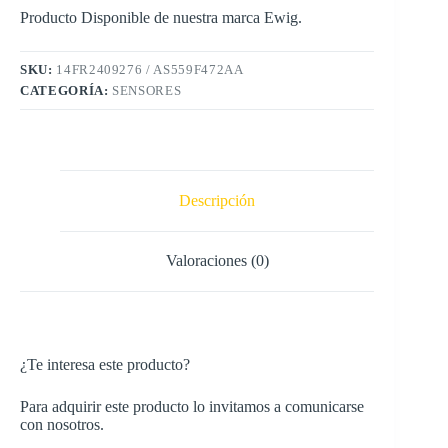
Producto Disponible de nuestra marca Ewig.
SKU:
14FR2409276 / AS559F472AA
CATEGORÍA:
SENSORES
Descripción
Valoraciones (0)
¿Te interesa este producto?
Para adquirir este producto lo invitamos a comunicarse
con nosotros.