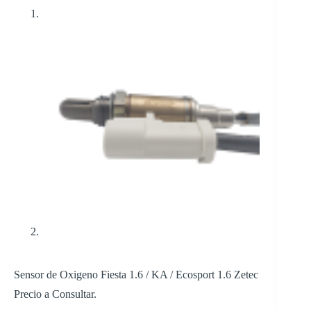
Sensor de Oxigeno Fiesta 1.6 / KA / Ecosport 1.6 Zetec
Precio a Consultar.