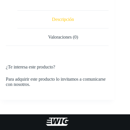
Descripción
Valoraciones (0)
¿Te interesa este producto?
Para adquirir este producto lo invitamos a comunicarse
con nosotros.