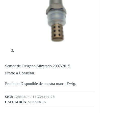
Sensor de Oxigeno Silverado 2007-2015
Precio a Consultar.
Producto Disponible de nuestra marca Ewig.
SKU:
12583804 / 14GN6844175
CATEGORÍA:
SENSORES