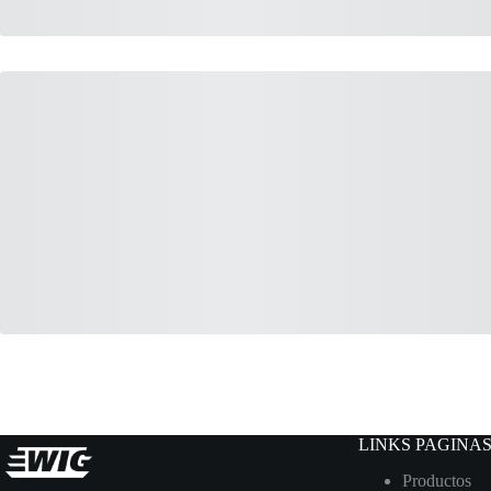
LINKS PAGINA
Productos