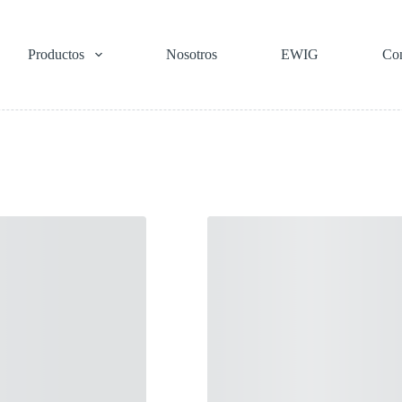
Productos
Nosotros
EWIG
Con