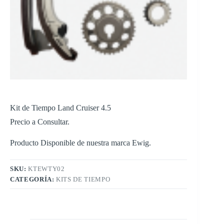
Kit de Tiempo Land Cruiser 4.5
Precio a Consultar.
Producto Disponible de nuestra marca Ewig.
SKU:
KTEWTY02
CATEGORÍA:
KITS DE TIEMPO