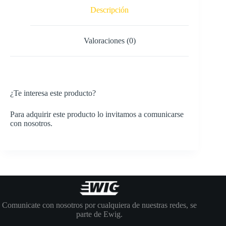
Descripción
Valoraciones (0)
¿Te interesa este producto?
Para adquirir este producto lo invitamos a comunicarse
con nosotros.
Comunicate con nosotros por cualquiera de nuestras redes, se
parte de Ewig.