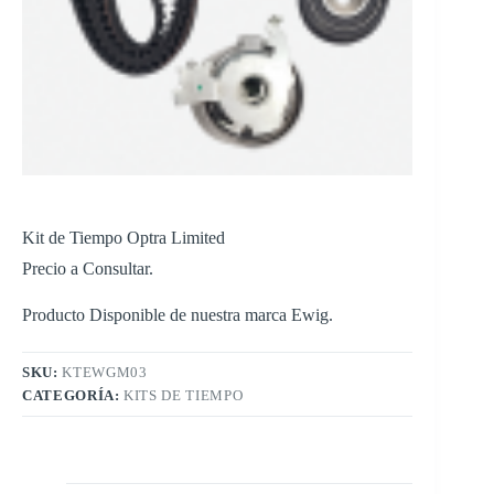
Kit de Tiempo Optra Limited
Precio a Consultar.
Producto Disponible de nuestra marca Ewig.
SKU:
KTEWGM03
CATEGORÍA:
KITS DE TIEMPO