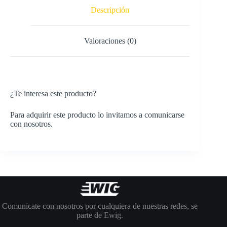
Descripción
Valoraciones (0)
¿Te interesa este producto?
Para adquirir este producto lo invitamos a comunicarse
con nosotros.
Comunicate con nosotros por cualquiera de nuestras redes, se
parte de Ewig.