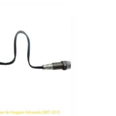
sor de Oxigeno Silverado 2007-2015