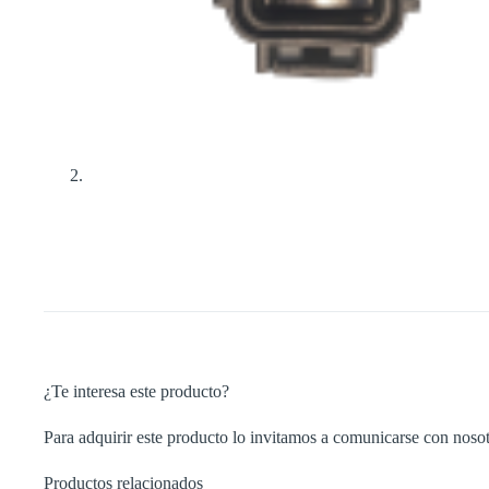
¿Te interesa este producto?
Para adquirir este producto lo invitamos a comunicarse con nosot
Productos relacionados