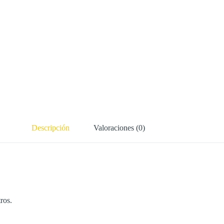
Descripción
Valoraciones (0)
ros.