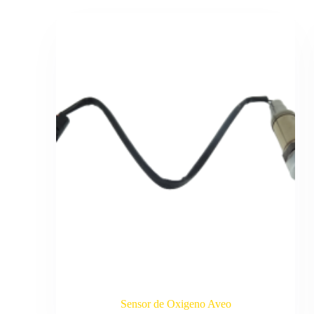
Sensor de Oxigeno Aveo