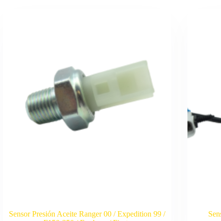
Sensor Presión Aceite Ranger 00 / Expedition 99 /
Sen