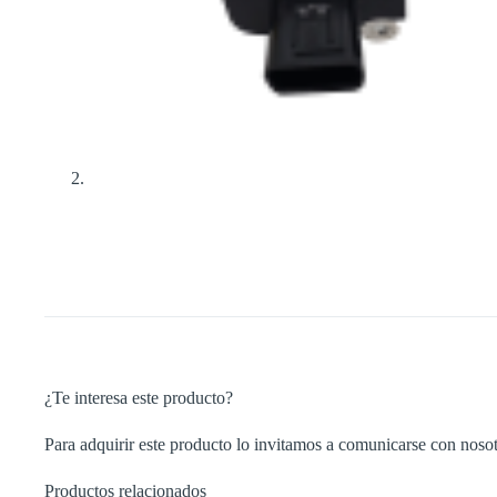
¿Te interesa este producto?
Para adquirir este producto lo invitamos a comunicarse con nosot
Productos relacionados