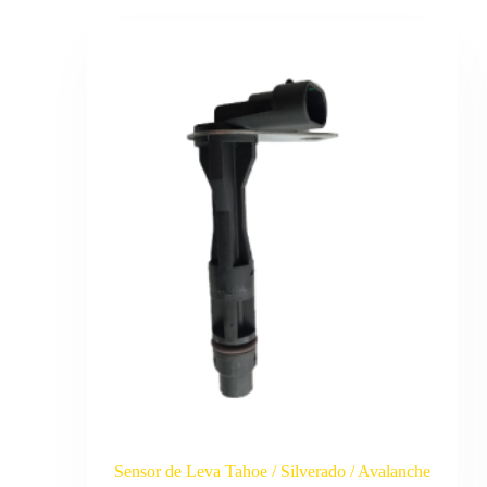
Sensor de Leva Tahoe / Silverado / Avalanche