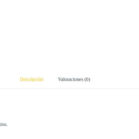
Descripción
Valoraciones (0)
ros.