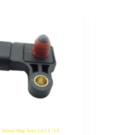
Sensor Map Aveo 1.6 LS / LT