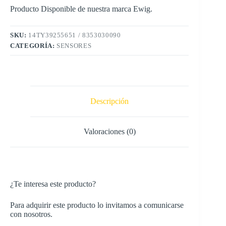
Producto Disponible de nuestra marca Ewig.
SKU:
14TY39255651 / 8353030090
CATEGORÍA:
SENSORES
Descripción
Valoraciones (0)
¿Te interesa este producto?
Para adquirir este producto lo invitamos a comunicarse
con nosotros.