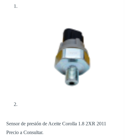
Sensor de presión de Aceite Corolla 1.8 2XR 2011
Precio a Consultar.