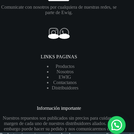
Comunicate con nosotros por cualquiera de nuestras redes, se
parte de Ewig.
LINKS PAGINAS
Productos
Nosotros
EWIG
Contactanos
Distribuidores
Información importante
Nuestros repuestos son publicados sin precios para cuidar el
margen de cada uno de nuestros distribuidores aliados. Sin
embargo puede hacer su pedido y nos comunicaremos con