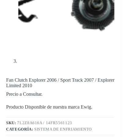
Fan Clutch Explorer 2006 / Sport Track 2007 / Explorer
Limited 2010
Precio a Consultar.
Producto Disponible de nuestra marca Ewig.
SKU:
7L2Z8A616A / 14FR5561123
CATEGORÍA:
SISTEMA DE ENFRIAMIENTO