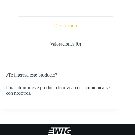
Descripción
Valoraciones (0)
¿Te interesa este producto?
Para adquirir este producto lo invitamos a comunicarse
con nosotros.