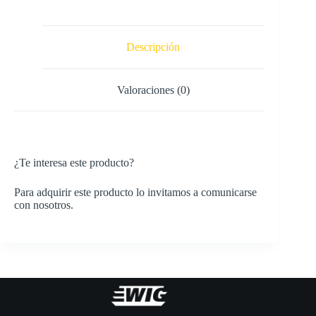
Descripción
Valoraciones (0)
¿Te interesa este producto?
Para adquirir este producto lo invitamos a comunicarse
con nosotros.