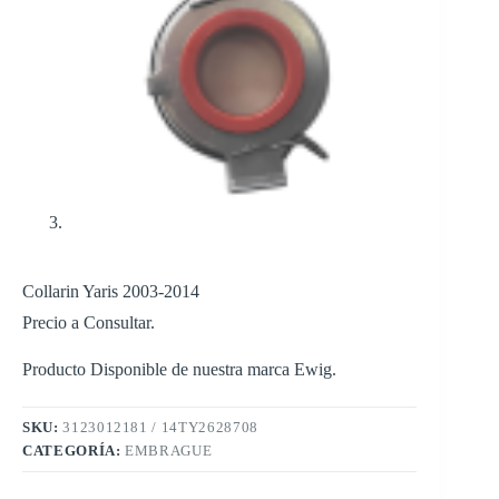
Collarin Yaris 2003-2014
Precio a Consultar.
Producto Disponible de nuestra marca Ewig.
SKU:
3123012181 / 14TY2628708
CATEGORÍA:
EMBRAGUE