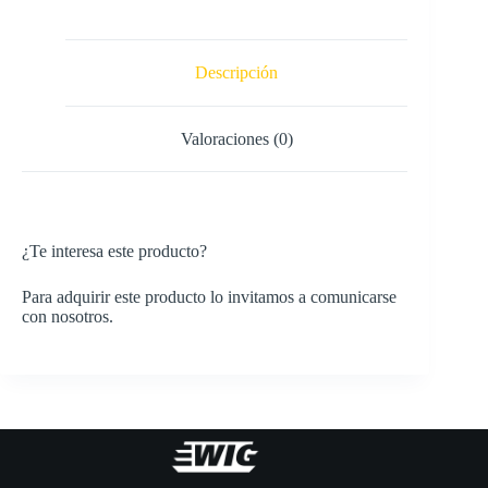
Descripción
Valoraciones (0)
¿Te interesa este producto?
Para adquirir este producto lo invitamos a comunicarse
con nosotros.