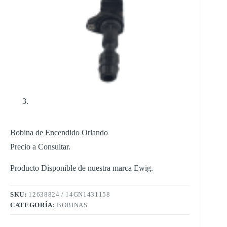
Bobina de Encendido Orlando
Precio a Consultar.
Producto Disponible de nuestra marca Ewig.
SKU:
12638824 / 14GN1431158
CATEGORÍA:
BOBINAS