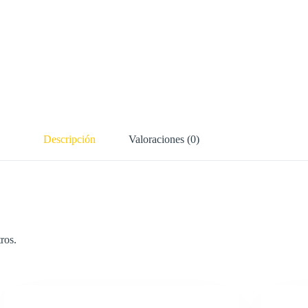
Descripción
Valoraciones (0)
ros.