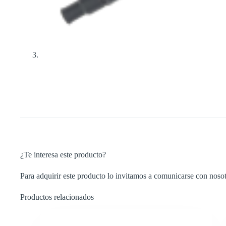
¿Te interesa este producto?
Para adquirir este producto lo invitamos a comunicarse con nosot
Productos relacionados