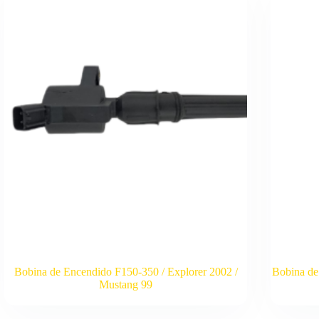
Bobina de Encendido F150-350 / Explorer 2002 /
Bobina de 
Mustang 99