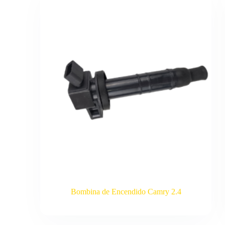
Bombina de Encendido Camry 2.4