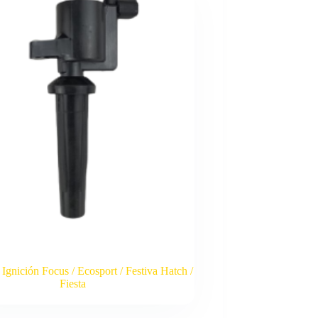
Ignición Focus / Ecosport / Festiva Hatch /
Fiesta