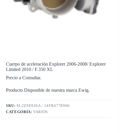
Cuerpo de aceleración Explorer 2006-2008/ Explorer
Limited 2010 / F.350 XL
Precio a Consultar.
Producto Disponible de nuestra marca Ewig.
SKU:
8L2Z9E926A / 14FR4778966
CATEGORÍA:
VARIOS