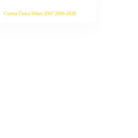
Correa Única Hilux 2007 2006-2020