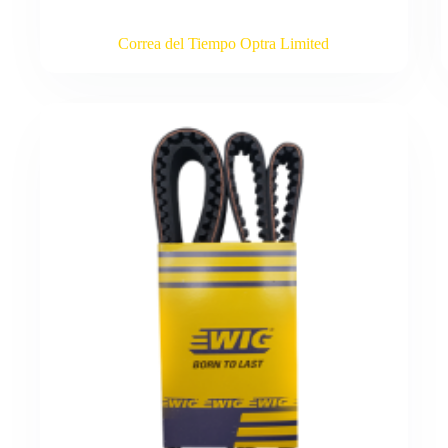
Correa del Tiempo Optra Limited