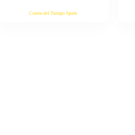
Correa del Tiempo Spark