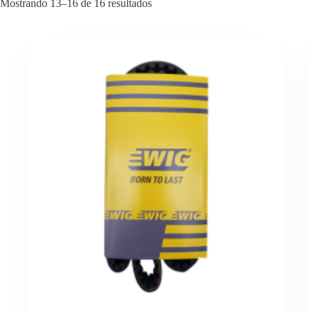
Mostrando 13–16 de 16 resultados