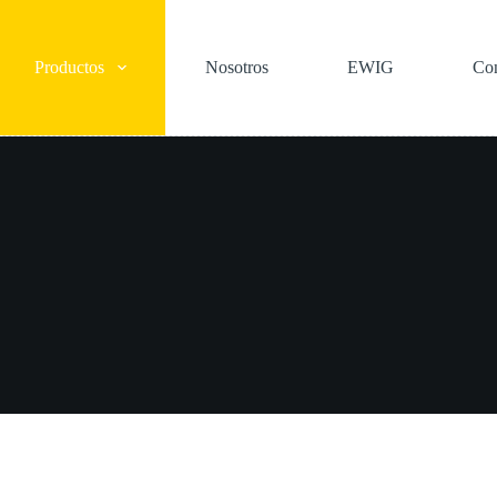
Productos
Nosotros
EWIG
Con